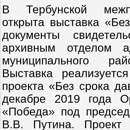
В Тербунской межпо
открыта выставка «Без
документы свидетель
архивным отделом ад
муниципального ра
Выставка реализуется
проекта «Без срока да
декабре 2019 года О
«Победа» под председ
В.В. Путина. Проект