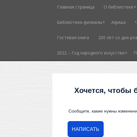
Главная страница
О библиотеке
Библиотеки-филиалы
Афиша
Гостевая книга
200 лет со дня ро
2022 – Год народного искусства
П
Хочется, чтобы 
Сообщите, какие нужны изменени
НАПИСАТЬ