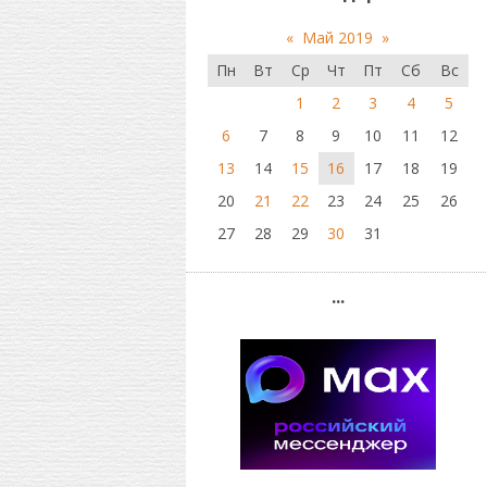
«
Май 2019
»
Пн
Вт
Ср
Чт
Пт
Сб
Вс
1
2
3
4
5
6
7
8
9
10
11
12
13
14
15
16
17
18
19
20
21
22
23
24
25
26
27
28
29
30
31
...