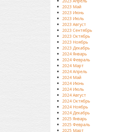
2023 Апрель
2023 Май
2023 Июнь
2023 Июль
2023 Август
2023 Сентябрь
2023 Октябрь
2023 Ноябрь
2023 Декабрь
2024 Январь
2024 Февраль
2024 Март
2024 Апрель
2024 Май
2024 Июнь
2024 Июль
2024 Август
2024 Октябрь
2024 Ноябрь
2024 Декабрь
2025 Январь
2025 Февраль
2025 Март