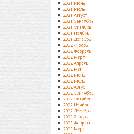
2021 Июнь
2021 Июль
2021 Август
2021 Сентябрь
2021 Октябрь
2021 Ноябрь
2021 Декабрь
2022 Январь
2022 Февраль
2022 Март
2022 Апрель
2022 Май
2022 Июнь
2022 Июль
2022 Август
2022 Сентябрь
2022 Октябрь
2022 Ноябрь
2022 Декабрь
2023 Январь
2023 Февраль
2023 Март