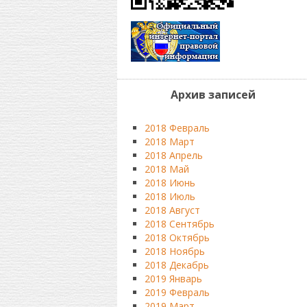
Архив записей
2018 Февраль
2018 Март
2018 Апрель
2018 Май
2018 Июнь
2018 Июль
2018 Август
2018 Сентябрь
2018 Октябрь
2018 Ноябрь
2018 Декабрь
2019 Январь
2019 Февраль
2019 Март