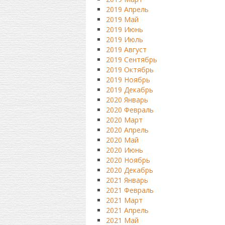
2019 Апрель
2019 Май
2019 Июнь
2019 Июль
2019 Август
2019 Сентябрь
2019 Октябрь
2019 Ноябрь
2019 Декабрь
2020 Январь
2020 Февраль
2020 Март
2020 Апрель
2020 Май
2020 Июнь
2020 Ноябрь
2020 Декабрь
2021 Январь
2021 Февраль
2021 Март
2021 Апрель
2021 Май