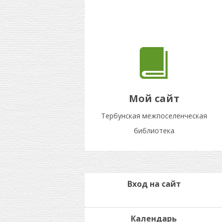
Мой сайт
Тербунская межпоселенческая
библиотека
Вход на сайт
Календарь