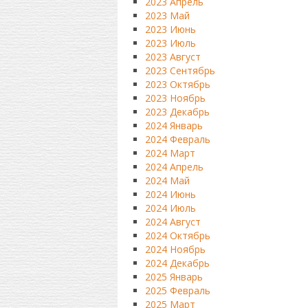
2023 Апрель
2023 Май
2023 Июнь
2023 Июль
2023 Август
2023 Сентябрь
2023 Октябрь
2023 Ноябрь
2023 Декабрь
2024 Январь
2024 Февраль
2024 Март
2024 Апрель
2024 Май
2024 Июнь
2024 Июль
2024 Август
2024 Октябрь
2024 Ноябрь
2024 Декабрь
2025 Январь
2025 Февраль
2025 Март