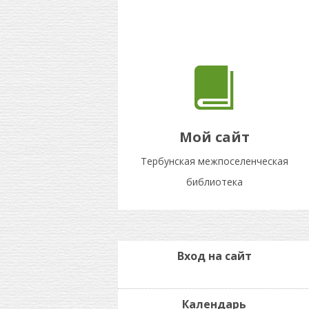
Мой сайт
Тербунская межпоселенческая
библиотека
Вход на сайт
Календарь