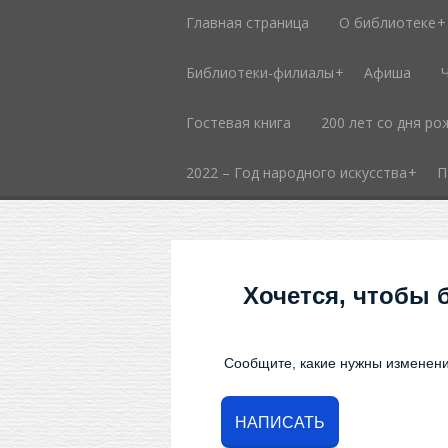
Главная страница
О библиотеке
Библиотеки-филиалы
Афиша
Гостевая книга
200 лет со дня ро
2022 – Год народного искусства
П
Хочется, чтобы 
Сообщите, какие нужны изменени
НАПИСАТЬ