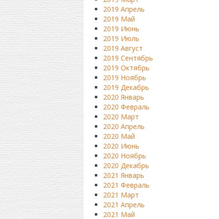
2019 Апрель
2019 Май
2019 Июнь
2019 Июль
2019 Август
2019 Сентябрь
2019 Октябрь
2019 Ноябрь
2019 Декабрь
2020 Январь
2020 Февраль
2020 Март
2020 Апрель
2020 Май
2020 Июнь
2020 Ноябрь
2020 Декабрь
2021 Январь
2021 Февраль
2021 Март
2021 Апрель
2021 Май