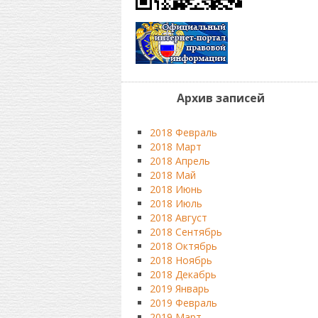
Архив записей
2018 Февраль
2018 Март
2018 Апрель
2018 Май
2018 Июнь
2018 Июль
2018 Август
2018 Сентябрь
2018 Октябрь
2018 Ноябрь
2018 Декабрь
2019 Январь
2019 Февраль
2019 Март