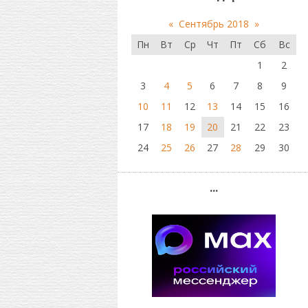
«
Сентябрь 2018
»
Пн
Вт
Ср
Чт
Пт
Сб
Вс
1
2
3
4
5
6
7
8
9
10
11
12
13
14
15
16
17
18
19
20
21
22
23
24
25
26
27
28
29
30
...