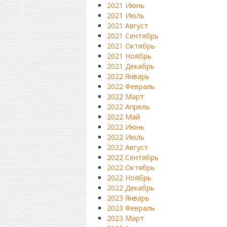
2021 Июнь
2021 Июль
2021 Август
2021 Сентябрь
2021 Октябрь
2021 Ноябрь
2021 Декабрь
2022 Январь
2022 Февраль
2022 Март
2022 Апрель
2022 Май
2022 Июнь
2022 Июль
2022 Август
2022 Сентябрь
2022 Октябрь
2022 Ноябрь
2022 Декабрь
2023 Январь
2023 Февраль
2023 Март