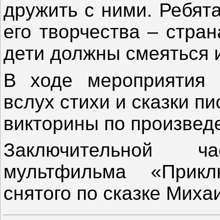
дружить с ними. Ребят
его творчества – стран
дети должны смеяться и
В ходе мероприятия 
вслух стихи и сказки п
викторины по произвед
Заключительной 
мультфильма «Прикл
снятого по сказке Миха