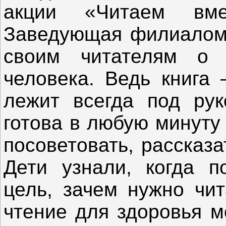
акции «Читаем вм
Заведующая филиалом 
своим читателям о 
человека. Ведь книга 
лежит всегда под рук
готова в любую минуту
посоветовать, рассказ
Дети узнали, когда п
цель, зачем нужно чит
чтение для здоровья м