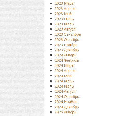
2023 Март
2023 Апрель
2023 Май
2023 Июнь
2023 Июль
2023 Август
2023 Сентябрь
2023 Октябрь
2023 Ноябрь
2023 Декабрь
2024 Январь
2024 Февраль
2024 Март
2024 Апрель
2024 Май
2024 Июнь
2024 Июль
2024 Август
2024 Октябрь
2024 Ноябрь
2024 Декабрь
2025 Январь