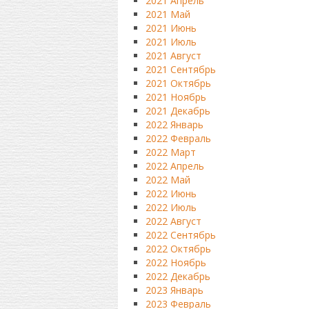
2021 Апрель
2021 Май
2021 Июнь
2021 Июль
2021 Август
2021 Сентябрь
2021 Октябрь
2021 Ноябрь
2021 Декабрь
2022 Январь
2022 Февраль
2022 Март
2022 Апрель
2022 Май
2022 Июнь
2022 Июль
2022 Август
2022 Сентябрь
2022 Октябрь
2022 Ноябрь
2022 Декабрь
2023 Январь
2023 Февраль