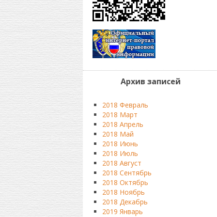
Архив записей
2018 Февраль
2018 Март
2018 Апрель
2018 Май
2018 Июнь
2018 Июль
2018 Август
2018 Сентябрь
2018 Октябрь
2018 Ноябрь
2018 Декабрь
2019 Январь