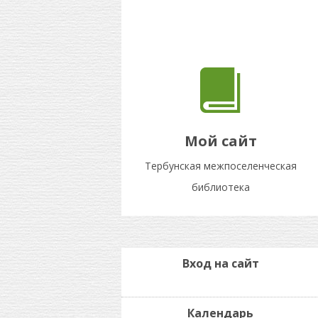
Мой сайт
Тербунская межпоселенческая
библиотека
Вход на сайт
Календарь