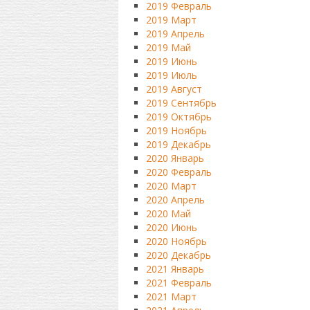
2019 Февраль
2019 Март
2019 Апрель
2019 Май
2019 Июнь
2019 Июль
2019 Август
2019 Сентябрь
2019 Октябрь
2019 Ноябрь
2019 Декабрь
2020 Январь
2020 Февраль
2020 Март
2020 Апрель
2020 Май
2020 Июнь
2020 Ноябрь
2020 Декабрь
2021 Январь
2021 Февраль
2021 Март