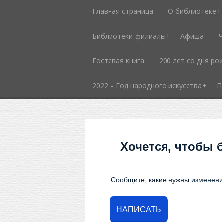
Главная страница
О библиотеке
Библиотеки-филиалы
Афиша
Гостевая книга
200 лет со дня ро
2022 – Год народного искусства
П
Хочется, чтобы 
Сообщите, какие нужны изменени
НАПИСАТЬ