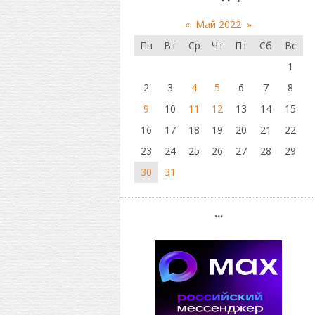
«
Май 2022
»
Пн
Вт
Ср
Чт
Пт
Сб
Вс
1
2
3
4
5
6
7
8
9
10
11
12
13
14
15
16
17
18
19
20
21
22
23
24
25
26
27
28
29
30
31
...