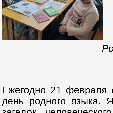
Ро
Ежегодно 21 февраля 
день родного языка. 
загадок человеческо