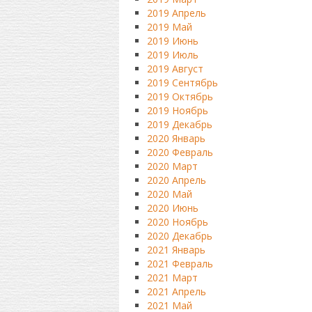
2019 Апрель
2019 Май
2019 Июнь
2019 Июль
2019 Август
2019 Сентябрь
2019 Октябрь
2019 Ноябрь
2019 Декабрь
2020 Январь
2020 Февраль
2020 Март
2020 Апрель
2020 Май
2020 Июнь
2020 Ноябрь
2020 Декабрь
2021 Январь
2021 Февраль
2021 Март
2021 Апрель
2021 Май