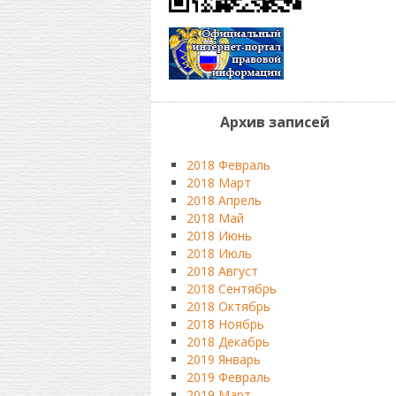
Архив записей
2018 Февраль
2018 Март
2018 Апрель
2018 Май
2018 Июнь
2018 Июль
2018 Август
2018 Сентябрь
2018 Октябрь
2018 Ноябрь
2018 Декабрь
2019 Январь
2019 Февраль
2019 Март