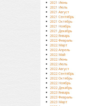
2021 Июнь
2021 Июль
2021 Август
2021 Сентябрь
2021 Октябрь
2021 Ноябрь
2021 Декабрь
2022 Январь
2022 Февраль
2022 Март
2022 Апрель
2022 Май
2022 Июнь
2022 Июль
2022 Август
2022 Сентябрь
2022 Октябрь
2022 Ноябрь
2022 Декабрь
2023 Январь
2023 Февраль
2023 Март