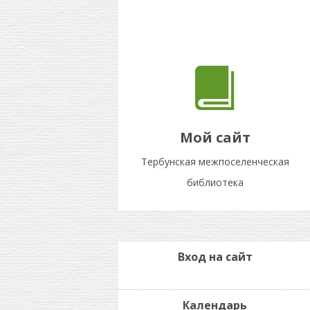
Мой сайт
Тербунская межпоселенческая
библиотека
Вход на сайт
Календарь