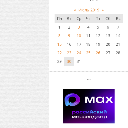
«
Июль 2019
»
Пн
Вт
Ср
Чт
Пт
Сб
Вс
1
2
3
4
5
6
7
8
9
10
11
12
13
14
15
16
17
18
19
20
21
22
23
24
25
26
27
28
29
30
31
...