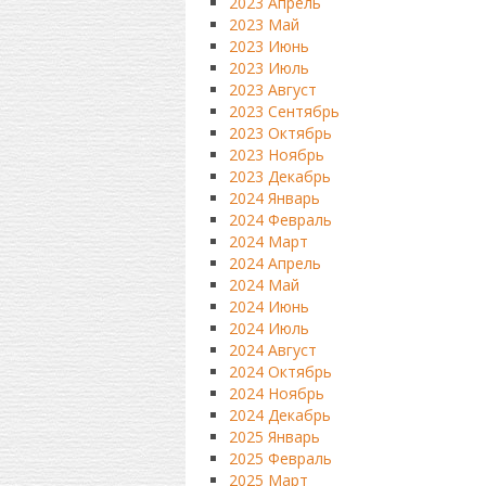
2023 Апрель
2023 Май
2023 Июнь
2023 Июль
2023 Август
2023 Сентябрь
2023 Октябрь
2023 Ноябрь
2023 Декабрь
2024 Январь
2024 Февраль
2024 Март
2024 Апрель
2024 Май
2024 Июнь
2024 Июль
2024 Август
2024 Октябрь
2024 Ноябрь
2024 Декабрь
2025 Январь
2025 Февраль
2025 Март