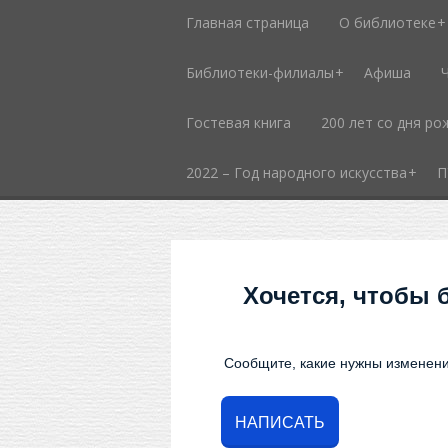
Главная страница
О библиотеке
Библиотеки-филиалы
Афиша
Гостевая книга
200 лет со дня ро
2022 – Год народного искусства
П
Хочется, чтобы 
Сообщите, какие нужны изменени
НАПИСАТЬ