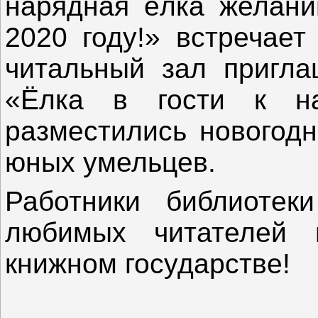
нарядная ёлка желаний
2020 году!» встречает
читальный зал пригла
«Ёлка в гости к н
разместились новогодн
юных умельцев.
Работники библиотек
любимых читателей 
книжном государстве!