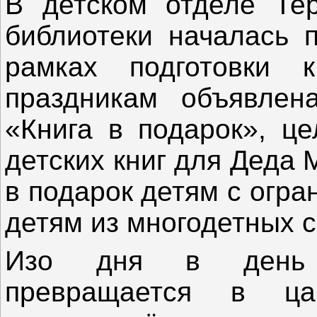
В детском отделе Тер
библиотеки началась п
рамках подготовки 
праздникам объявлена
«Книга в подарок», це
детских книг для Деда 
в подарок детям с огр
детям из многодетных 
Изо дня в день 
превращается в ца