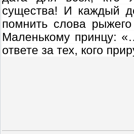
существа! И каждый д
помнить слова рыжего
Маленькому принцу: «…
ответе за тех, кого при