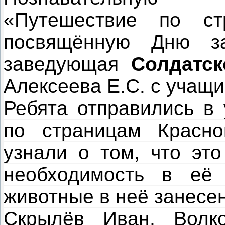
«Путешествие по ст
посвящённую Дню з
заведующая
Солдатск
Алексеева Е.С. с учащи
Ребята отправились в 
по страницам Красно
узнали о том, что это
необходимость в её 
животные в неё занесе
Скрылёв Иван, Волк