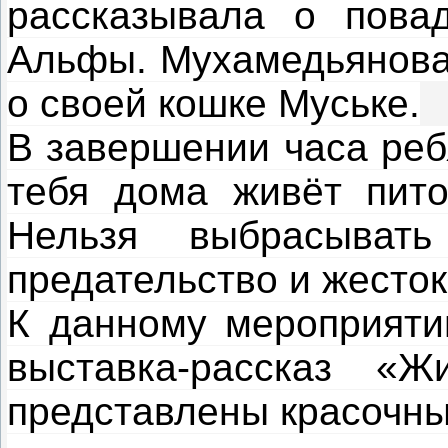
рассказывала о пова
Альфы. Мухамедьянова
о своей кошке Муське.
В завершении часа реб
тебя дома живёт пито
Нельзя выбрасыва
предательство и жесток
К данному мероприяти
выставка-рассказ «
представлены красочные