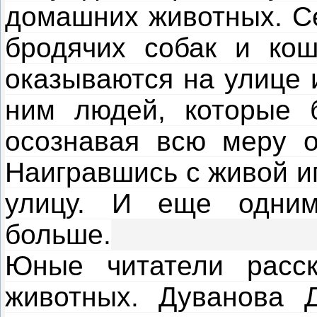
домашних животных. Се
бродячих собак и кош
оказываются на улице 
ним людей, которые 
осознавая всю меру о
Наигравшись с живой и
улицу. И еще одним
больше.
Юные читатели расс
животных. Дуванова 