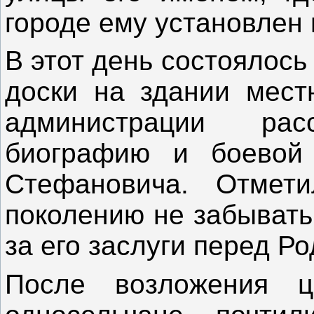
городе ему установлен 
В этот день состоялос
доски на здании мест
администрации рас
биографию и боевой 
Стефановича. Отмет
поколению не забывать
за его заслуги перед Ро
После возложения ц