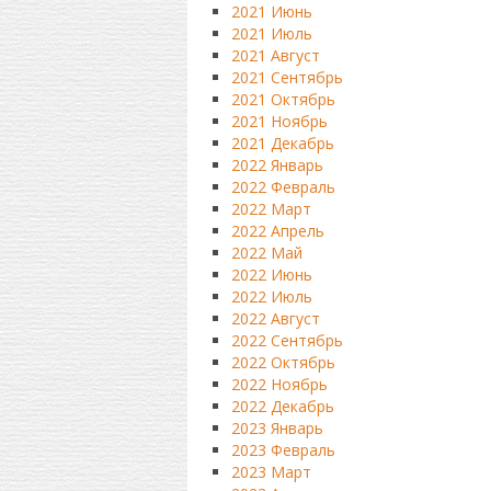
2021 Июнь
2021 Июль
2021 Август
2021 Сентябрь
2021 Октябрь
2021 Ноябрь
2021 Декабрь
2022 Январь
2022 Февраль
2022 Март
2022 Апрель
2022 Май
2022 Июнь
2022 Июль
2022 Август
2022 Сентябрь
2022 Октябрь
2022 Ноябрь
2022 Декабрь
2023 Январь
2023 Февраль
2023 Март