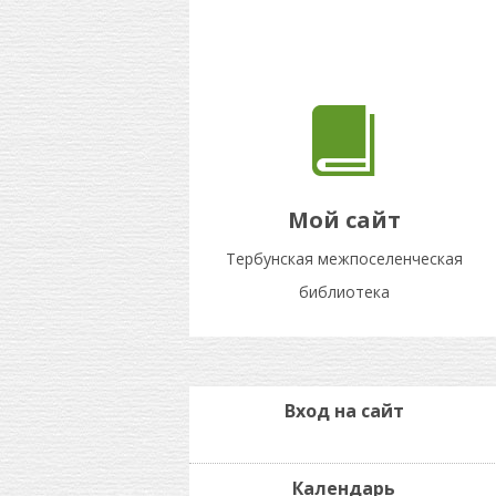
Мой сайт
Тербунская межпоселенческая
библиотека
Вход на сайт
Календарь