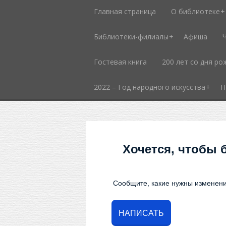
Главная страница
О библиотеке
Библиотеки-филиалы
Афиша
Гостевая книга
200 лет со дня ро
2022 – Год народного искусства
П
Хочется, чтобы 
Сообщите, какие нужны изменени
НАПИСАТЬ