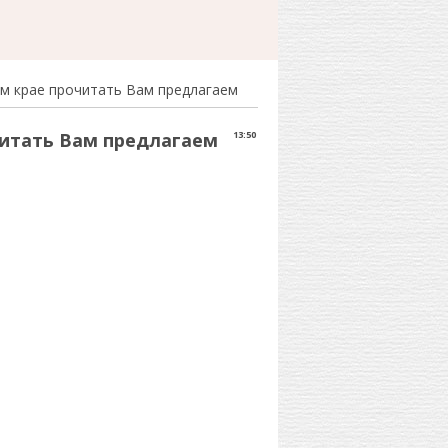
ом крае прочитать Вам предлагаем
читать Вам предлагаем
13:50