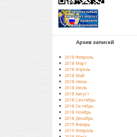
Архив записей
2018 Февраль
2018 Март
2018 Апрель
2018 Май
2018 Июнь
2018 Июль
2018 Август
2018 Сентябрь
2018 Октябрь
2018 Ноябрь
2018 Декабрь
2019 Январь
2019 Февраль
2019 Март