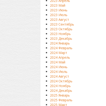
2023 Апрель
2023 Май
2023 Июнь
2023 Июль
2023 Август
2023 Сентябрь
2023 Октябрь
2023 Ноябрь
2023 Декабрь
2024 Январь
2024 Февраль
2024 Март
2024 Апрель
2024 Май
2024 Июнь
2024 Июль
2024 Август
2024 Октябрь
2024 Ноябрь
2024 Декабрь
2025 Январь
2025 Февраль
2025 Март