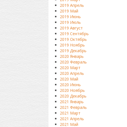
2019 Апрель
2019 Май
2019 Июнь
2019 Июль
2019 Август
2019 Сентябрь
2019 Октябрь
2019 Ноябрь
2019 Декабрь
2020 Январь
2020 Февраль
2020 Март
2020 Апрель
2020 Май
2020 Июнь
2020 Ноябрь
2020 Декабрь
2021 Январь
2021 Февраль
2021 Март
2021 Апрель
2021 Май