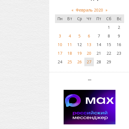
«
Февраль 2020
»
Пн
Вт
Ср
Чт
Пт
Сб
Вс
1
2
3
4
5
6
7
8
9
10
11
12
13
14
15
16
17
18
19
20
21
22
23
24
25
26
27
28
29
...