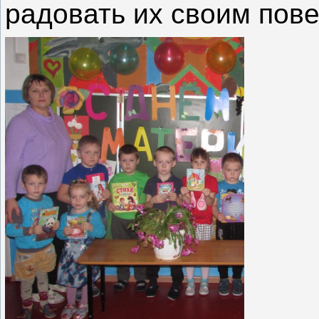
радовать их своим пов