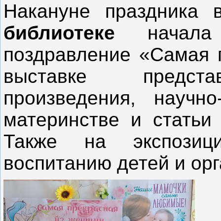
Накануне праздника
библиотеке
начала д
поздравление «Самая 
выставке предста
произведения, научно
материнстве и статьи 
Также на экспози
воспитанию детей и орг