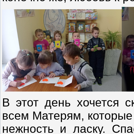
В этот день хочется с
всем Матерям, которые
нежность и ласку. Спа