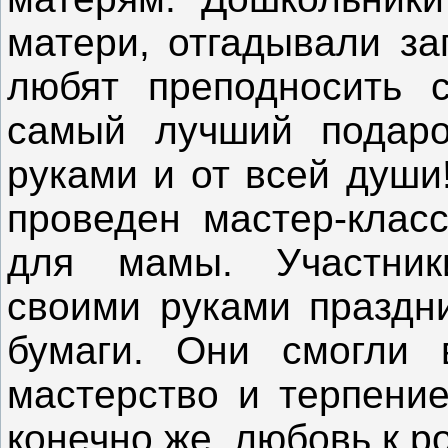
матери, отгадывали за
любят преподносить 
самый лучший подаро
руками и от всей души
проведен мастер-класс
для мамы. Участник
своими руками праздн
бумаги. Они смогли 
мастерство и терпение
конечно же, любовь к р