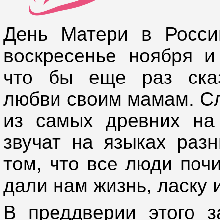
День Матери в Росси
воскресенье ноября и
что бы еще раз сказ
любви своим мамам. Сл
из самых древних на
звучат на языках разн
том, что все люди поч
дали нам жизнь, ласку 
В преддверии этого з