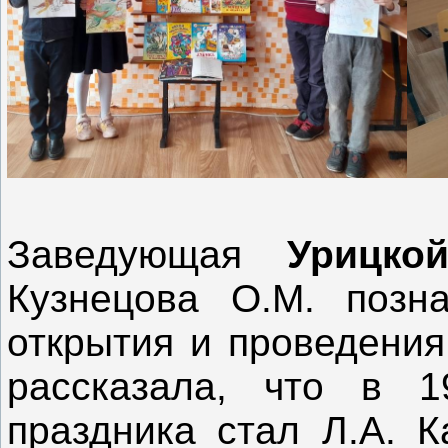
Заведующая
Урицко
Кузнецова О.М. позн
открытия и проведения
рассказала, что в 1
праздника стал Л.А. К