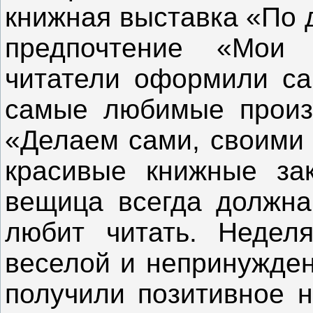
книжная выставка «По д
предпочтение «Мои
читатели оформили са
самые любимые произв
«Делаем сами, своими 
красивые книжные зак
вещица всегда должна 
любит читать. Недел
веселой и непринужден
получили позитивное 