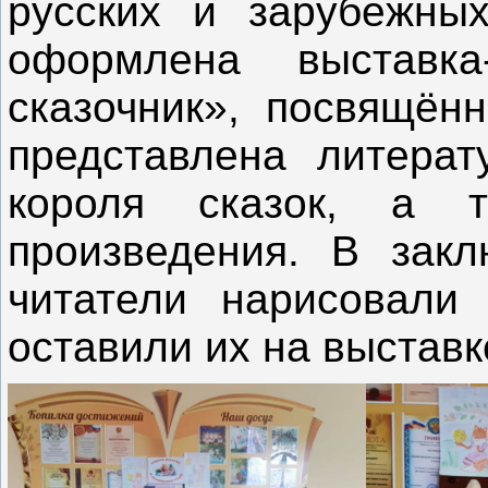
русских и зарубежных
оформлена выставк
сказочник», посвящённ
представлена литерат
короля сказок, а т
произведения. В зак
читатели нарисовали
оставили их на выстав