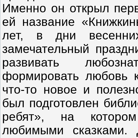
Именно он открыл пер
ей название «Книжкин
лет, в дни весенни
замечательный праздни
развивать любозна
формировать любовь к
что-то новое и полез
был подготовлен библи
ребят», на которо
любимыми сказками. 