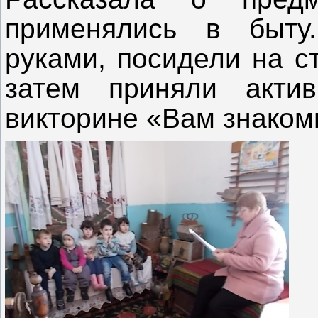
применялись в быту
руками, посидели на с
затем приняли актив
викторине «Вам знакомы