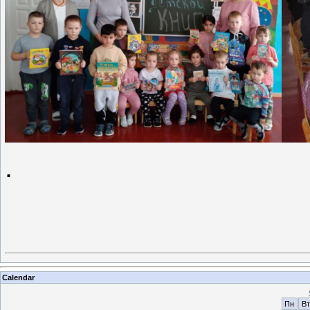
.
Calendar
Пн
Вт