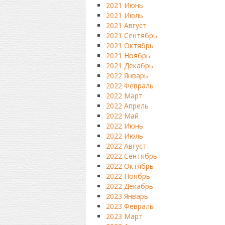
2021 Июнь
2021 Июль
2021 Август
2021 Сентябрь
2021 Октябрь
2021 Ноябрь
2021 Декабрь
2022 Январь
2022 Февраль
2022 Март
2022 Апрель
2022 Май
2022 Июнь
2022 Июль
2022 Август
2022 Сентябрь
2022 Октябрь
2022 Ноябрь
2022 Декабрь
2023 Январь
2023 Февраль
2023 Март