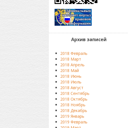
Архив записей
2018 Февраль
2018 Март
2018 Апрель
2018 Май
2018 Июнь
2018 Июль
2018 Август
2018 Сентябрь
2018 Октябрь
2018 Ноябрь
2018 Декабрь
2019 Январь
2019 Февраль
2019 Март