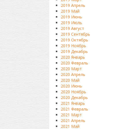
2019 Апрель
2019 Май
2019 Июнь
2019 Июль
2019 Август
2019 Сентябрь
2019 Октябрь
2019 Ноябрь
2019 Декабрь
2020 Январь
2020 Февраль
2020 Март
2020 Апрель
2020 Май
2020 Июнь
2020 Ноябрь
2020 Декабрь
2021 Январь
2021 Февраль
2021 Март
2021 Апрель
2021 Май