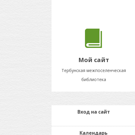
Мой сайт
Тербунская межпоселенческая
библиотека
Вход на сайт
Календарь