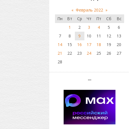
«
Февраль 2022
»
Пн
Вт
Ср
Чт
Пт
Сб
Вс
1
2
3
4
5
6
7
8
9
10
11
12
13
14
15
16
17
18
19
20
21
22
23
24
25
26
27
28
...