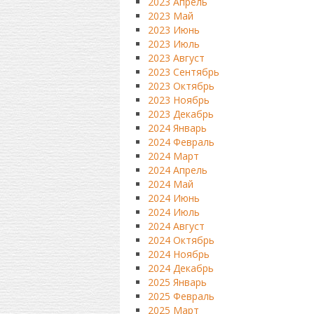
2023 Апрель
2023 Май
2023 Июнь
2023 Июль
2023 Август
2023 Сентябрь
2023 Октябрь
2023 Ноябрь
2023 Декабрь
2024 Январь
2024 Февраль
2024 Март
2024 Апрель
2024 Май
2024 Июнь
2024 Июль
2024 Август
2024 Октябрь
2024 Ноябрь
2024 Декабрь
2025 Январь
2025 Февраль
2025 Март