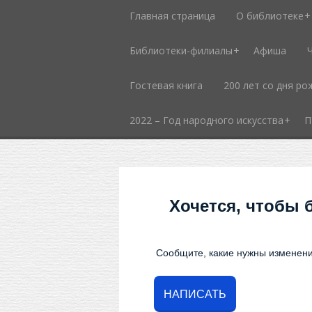
Главная страница
О библиотеке
Библиотеки-филиалы
Афиша
Гостевая книга
200 лет со дня ро
2022 – Год народного искусства
П
Хочется, чтобы 
Сообщите, какие нужны изменени
НАПИСАТЬ