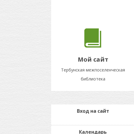
Мой сайт
Тербунская межпоселенческая
библиотека
Вход на сайт
Календарь