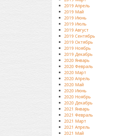
2019 Апрель
2019 Май
2019 Июнь
2019 Июль
2019 Август
2019 Сентябрь
2019 Октябрь
2019 Ноябрь
2019 Декабрь
2020 Январь
2020 Февраль
2020 Март
2020 Апрель
2020 Май
2020 Июнь
2020 Ноябрь
2020 Декабрь
2021 Январь
2021 Февраль
2021 Март
2021 Апрель
2021 Май