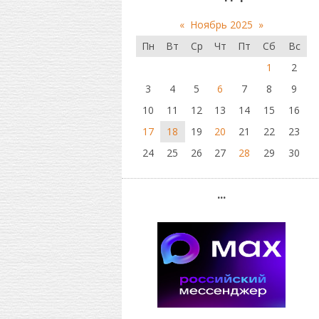
«
Ноябрь 2025
»
Пн
Вт
Ср
Чт
Пт
Сб
Вс
1
2
3
4
5
6
7
8
9
10
11
12
13
14
15
16
17
18
19
20
21
22
23
24
25
26
27
28
29
30
...