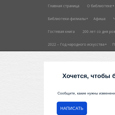
Главная страница
О библиотеке
Библиотеки-филиалы
Афиша
Гостевая книга
200 лет со дня ро
2022 – Год народного искусства
П
Хочется, чтобы 
Сообщите, какие нужны изменени
НАПИСАТЬ