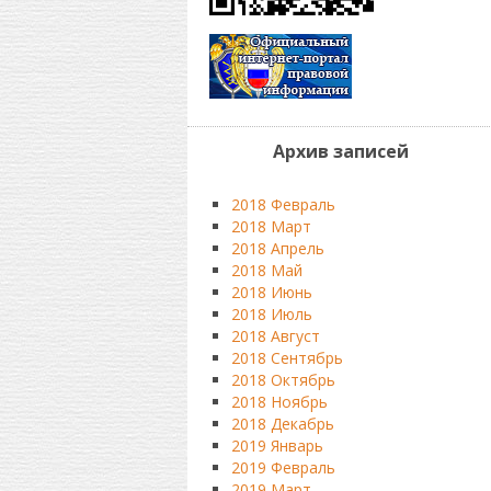
Архив записей
2018 Февраль
2018 Март
2018 Апрель
2018 Май
2018 Июнь
2018 Июль
2018 Август
2018 Сентябрь
2018 Октябрь
2018 Ноябрь
2018 Декабрь
2019 Январь
2019 Февраль
2019 Март