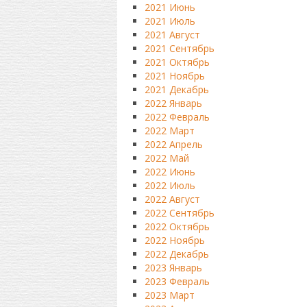
2021 Июнь
2021 Июль
2021 Август
2021 Сентябрь
2021 Октябрь
2021 Ноябрь
2021 Декабрь
2022 Январь
2022 Февраль
2022 Март
2022 Апрель
2022 Май
2022 Июнь
2022 Июль
2022 Август
2022 Сентябрь
2022 Октябрь
2022 Ноябрь
2022 Декабрь
2023 Январь
2023 Февраль
2023 Март