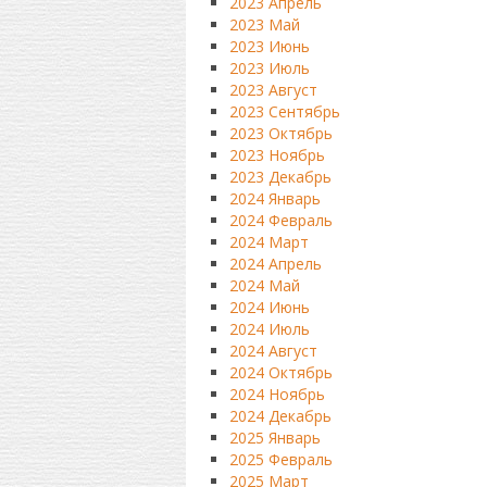
2023 Апрель
2023 Май
2023 Июнь
2023 Июль
2023 Август
2023 Сентябрь
2023 Октябрь
2023 Ноябрь
2023 Декабрь
2024 Январь
2024 Февраль
2024 Март
2024 Апрель
2024 Май
2024 Июнь
2024 Июль
2024 Август
2024 Октябрь
2024 Ноябрь
2024 Декабрь
2025 Январь
2025 Февраль
2025 Март