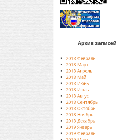
Архив записей
2018 Февраль
2018 Март
2018 Апрель
2018 Май
2018 Июнь
2018 Июль
2018 Август
2018 Сентябрь
2018 Октябрь
2018 Ноябрь
2018 Декабрь
2019 Январь
2019 Февраль
2019 Март