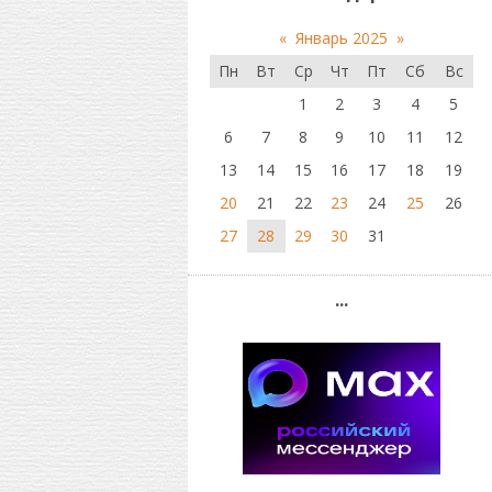
«
Январь 2025
»
Пн
Вт
Ср
Чт
Пт
Сб
Вс
1
2
3
4
5
6
7
8
9
10
11
12
13
14
15
16
17
18
19
20
21
22
23
24
25
26
27
28
29
30
31
...