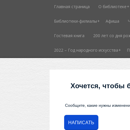
Главная страница
О библиотеке
Библиотеки-филиалы
Афиша
Гостевая книга
200 лет со дня ро
2022 – Год народного искусства
П
Хочется, чтобы 
Сообщите, какие нужны изменени
НАПИСАТЬ