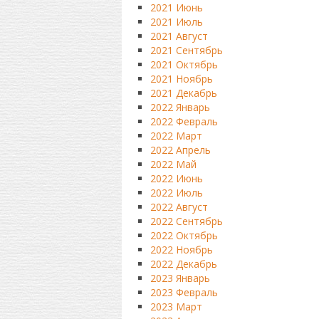
2021 Июнь
2021 Июль
2021 Август
2021 Сентябрь
2021 Октябрь
2021 Ноябрь
2021 Декабрь
2022 Январь
2022 Февраль
2022 Март
2022 Апрель
2022 Май
2022 Июнь
2022 Июль
2022 Август
2022 Сентябрь
2022 Октябрь
2022 Ноябрь
2022 Декабрь
2023 Январь
2023 Февраль
2023 Март