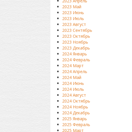
2023 Апрель
2023 Май
2023 Июнь
2023 Июль
2023 Август
2023 Сентябрь
2023 Октябрь
2023 Ноябрь
2023 Декабрь
2024 Январь
2024 Февраль
2024 Март
2024 Апрель
2024 Май
2024 Июнь
2024 Июль
2024 Август
2024 Октябрь
2024 Ноябрь
2024 Декабрь
2025 Январь
2025 Февраль
2025 Март