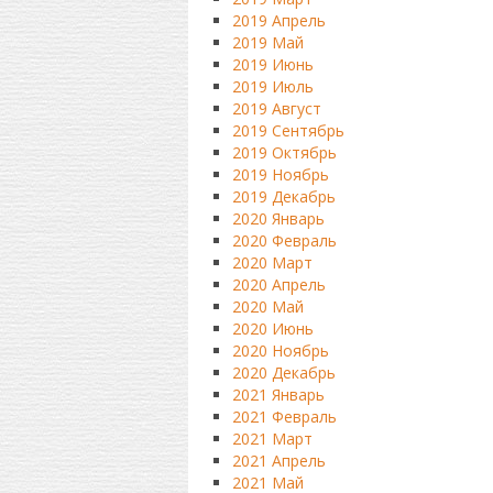
2019 Апрель
2019 Май
2019 Июнь
2019 Июль
2019 Август
2019 Сентябрь
2019 Октябрь
2019 Ноябрь
2019 Декабрь
2020 Январь
2020 Февраль
2020 Март
2020 Апрель
2020 Май
2020 Июнь
2020 Ноябрь
2020 Декабрь
2021 Январь
2021 Февраль
2021 Март
2021 Апрель
2021 Май