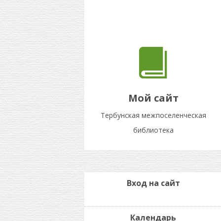
Мой сайт
Тербунская межпоселенческая
библиотека
Вход на сайт
Календарь