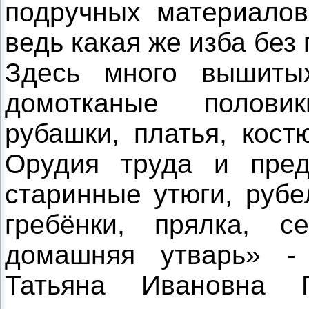
подручных материалов
ведь какая же изба без 
Здесь много вышиты
домотканые половик
рубашки, платья, кост
Орудия труда и пред
старинные утюги, рубе
гребёнки, прялка, с
домашняя утварь» -
Татьяна Ивановна 