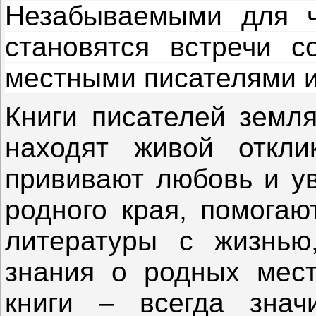
Незабываемыми для ч
становятся встречи с
местными писателями и
Книги писателей земля
находят живой откл
прививают любовь и ув
родного края, помогаю
литературы с жизнью
знания о родных мест
книги – всегда знач