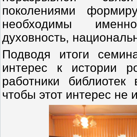
поколениями формиру
необходимы именно
духовность, националь
Подводя итоги семина
интерес к истории ро
работники библиотек 
чтобы этот интерес не и