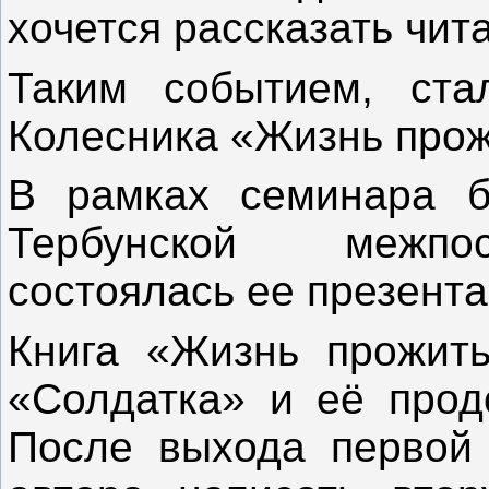
хочется рассказать чит
Таким событием, ста
Колесника «Жизнь прож
В рамках семинара б
Тербунской межпос
состоялась ее презента
Книга «Жизнь прожить
«Солдатка» и её прод
После выхода первой 