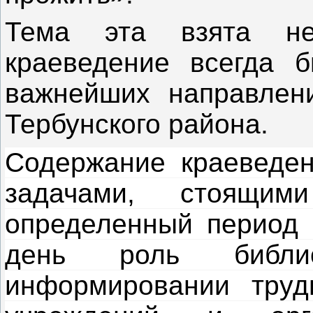
Тема эта взята не
краеведение всегда 
важнейших направлени
Тербунского района.
Содержание краеведен
задачами, стоящи
определенный период 
день роль библи
информировании труд