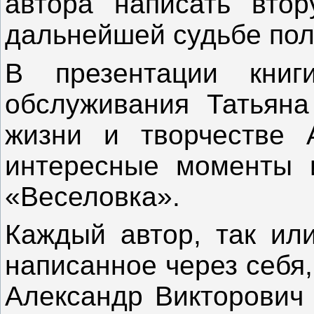
автора написать втор
дальнейшей судьбе пол
В презентации кни
обслуживания Татьяна
жизни и творчестве А
интересные моменты 
«Веселовка».
Каждый автор, так или
написанное через себя,
Александр Викторович 