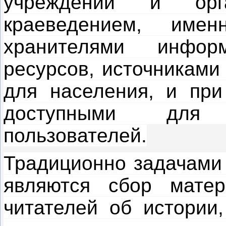
учреждений и орга
краеведением, имен
хранителями информ
ресурсов, источниками
для населения, и при
доступными для 
пользователей.
Традиционно задачами 
являются сбор мате
читателей об истории