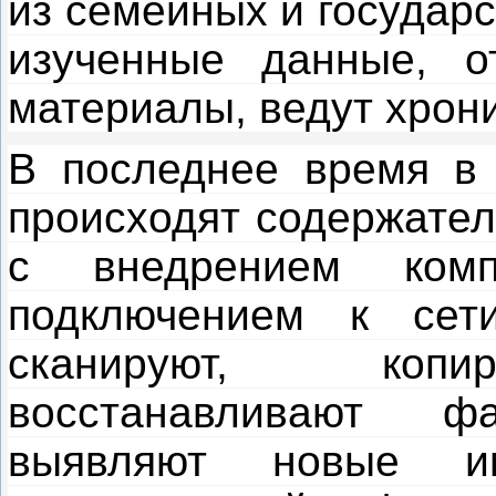
из семейных и государ
изученные данные, о
материалы, ведут хрони
В последнее время в 
происходят содержател
с внедрением комп
подключением к сети
сканируют, копир
восстанавливают ф
выявляют новые и