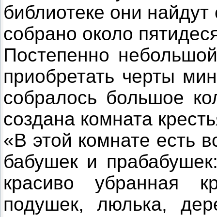
библиотеке они найдут
собрано около пятидеся
Постепенно небольшой 
приобретать черты мин
собралось большое кол
создана комната кресть
«В этой комнате есть в
бабушек и прабабушек:
красиво убранная к
подушек, люлька, дер