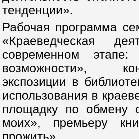
тенденции».
Рабочая программа се
«Краеведческая дея
современном этапе
возможности», ко
экспозиции в библиоте
использования в краев
площадку по обмену 
моих», премьеру кн
прожить».