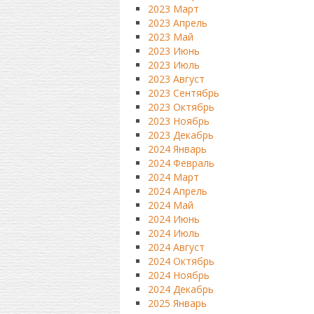
2023 Март
2023 Апрель
2023 Май
2023 Июнь
2023 Июль
2023 Август
2023 Сентябрь
2023 Октябрь
2023 Ноябрь
2023 Декабрь
2024 Январь
2024 Февраль
2024 Март
2024 Апрель
2024 Май
2024 Июнь
2024 Июль
2024 Август
2024 Октябрь
2024 Ноябрь
2024 Декабрь
2025 Январь