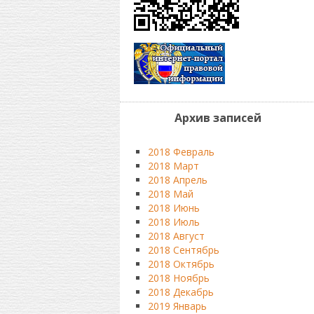
Архив записей
2018 Февраль
2018 Март
2018 Апрель
2018 Май
2018 Июнь
2018 Июль
2018 Август
2018 Сентябрь
2018 Октябрь
2018 Ноябрь
2018 Декабрь
2019 Январь