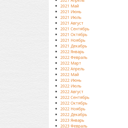
2021 Апрель
2021 Май
2021 Июнь
2021 Июль
2021 Август
2021 Сентябрь
2021 Октябрь
2021 Ноябрь
2021 Декабрь
2022 Январь
2022 Февраль
2022 Март
2022 Апрель
2022 Май
2022 Июнь
2022 Июль
2022 Август
2022 Сентябрь
2022 Октябрь
2022 Ноябрь
2022 Декабрь
2023 Январь
2023 Февраль