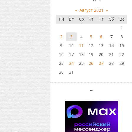
«
Август 2021
»
Пн
Вт
Ср
Чт
Пт
Сб
Вс
1
2
3
4
5
6
7
8
9
10
11
12
13
14
15
16
17
18
19
20
21
22
23
24
25
26
27
28
29
30
31
...