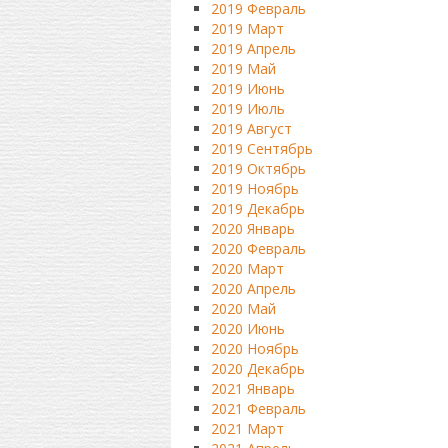
2019 Февраль
2019 Март
2019 Апрель
2019 Май
2019 Июнь
2019 Июль
2019 Август
2019 Сентябрь
2019 Октябрь
2019 Ноябрь
2019 Декабрь
2020 Январь
2020 Февраль
2020 Март
2020 Апрель
2020 Май
2020 Июнь
2020 Ноябрь
2020 Декабрь
2021 Январь
2021 Февраль
2021 Март