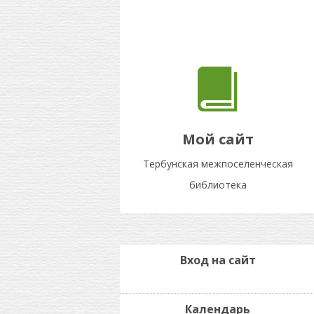
Мой сайт
Тербунская межпоселенческая
библиотека
Вход на сайт
Календарь