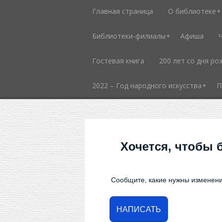
Главная страница
О библиотеке
Библиотеки-филиалы
Афиша
Гостевая книга
200 лет со дня ро
2022 – Год народного искусства
П
Хочется, чтобы 
Сообщите, какие нужны изменени
НАПИСАТЬ