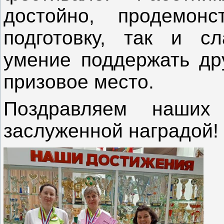
достойно, продемонс
подготовку, так и сл
умение поддержать дру
призовое место.
Поздравляем наших
заслуженной наградой!