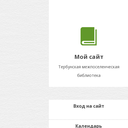
Мой сайт
Тербунская межпоселенческая
библиотека
Вход на сайт
Календарь