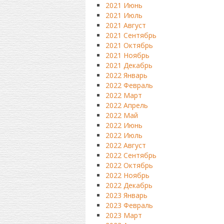
2021 Июнь
2021 Июль
2021 Август
2021 Сентябрь
2021 Октябрь
2021 Ноябрь
2021 Декабрь
2022 Январь
2022 Февраль
2022 Март
2022 Апрель
2022 Май
2022 Июнь
2022 Июль
2022 Август
2022 Сентябрь
2022 Октябрь
2022 Ноябрь
2022 Декабрь
2023 Январь
2023 Февраль
2023 Март