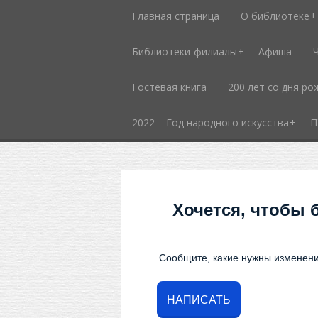
Главная страница
О библиотеке
Библиотеки-филиалы
Афиша
Гостевая книга
200 лет со дня ро
2022 – Год народного искусства
П
Хочется, чтобы 
Сообщите, какие нужны изменени
НАПИСАТЬ