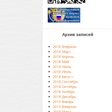
Архив записей
2018 Февраль
2018 Март
2018 Апрель
2018 Май
2018 Июнь
2018 Июль
2018 Август
2018 Сентябрь
2018 Октябрь
2018 Ноябрь
2018 Декабрь
2019 Январь
2019 Февраль
2019 Март