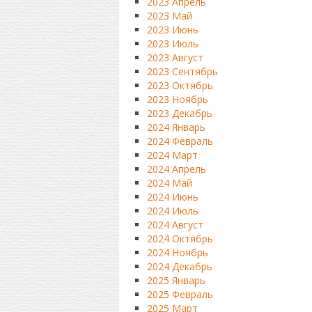
2023 Апрель
2023 Май
2023 Июнь
2023 Июль
2023 Август
2023 Сентябрь
2023 Октябрь
2023 Ноябрь
2023 Декабрь
2024 Январь
2024 Февраль
2024 Март
2024 Апрель
2024 Май
2024 Июнь
2024 Июль
2024 Август
2024 Октябрь
2024 Ноябрь
2024 Декабрь
2025 Январь
2025 Февраль
2025 Март