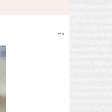
09:58