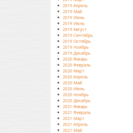
2019 Апрель
2019 Май
2019 Июнь
2019 Июль
2019 Август
2019 Сентябрь
2019 Октябрь
2019 Ноябрь
2019 Декабрь
2020 Январь
2020 Февраль
2020 Март
2020 Апрель
2020 Май
2020 Июнь
2020 Ноябрь
2020 Декабрь
2021 Январь
2021 Февраль
2021 Март
2021 Апрель
2021 Май