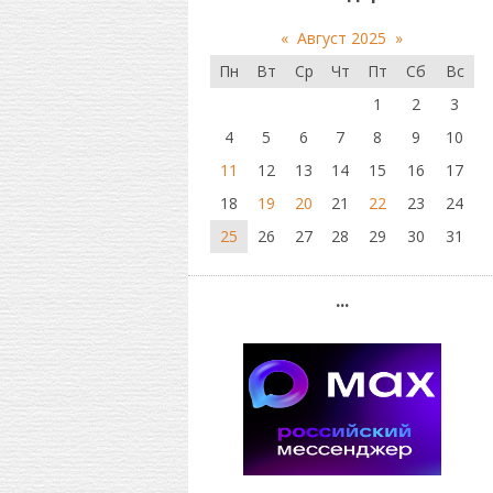
«
Август 2025
»
Пн
Вт
Ср
Чт
Пт
Сб
Вс
1
2
3
4
5
6
7
8
9
10
11
12
13
14
15
16
17
18
19
20
21
22
23
24
25
26
27
28
29
30
31
...