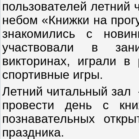
пользователей летний 
небом «Книжки на прог
знакомились с новин
участвовали в зан
викторинах, играли в
спортивные игры.
Летний читальный зал 
провести день с кни
познавательных откры
праздника.