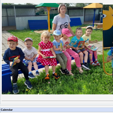
Calendar