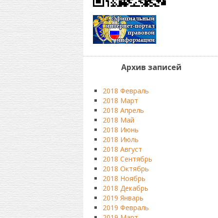
Архив записей
2018 Февраль
2018 Март
2018 Апрель
2018 Май
2018 Июнь
2018 Июль
2018 Август
2018 Сентябрь
2018 Октябрь
2018 Ноябрь
2018 Декабрь
2019 Январь
2019 Февраль
2019 Март