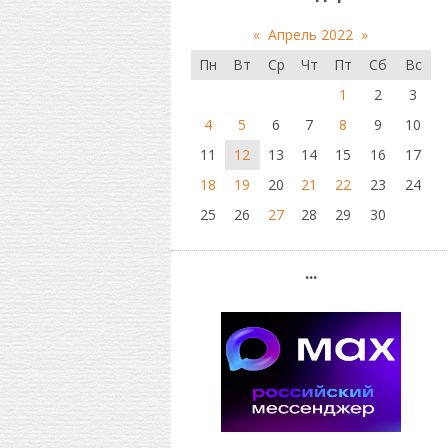
«
Апрель 2022
»
Пн
Вт
Ср
Чт
Пт
Сб
Вс
1
2
3
4
5
6
7
8
9
10
11
12
13
14
15
16
17
18
19
20
21
22
23
24
25
26
27
28
29
30
...