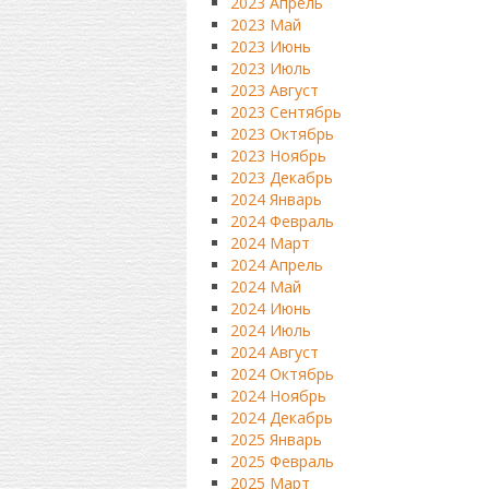
2023 Апрель
2023 Май
2023 Июнь
2023 Июль
2023 Август
2023 Сентябрь
2023 Октябрь
2023 Ноябрь
2023 Декабрь
2024 Январь
2024 Февраль
2024 Март
2024 Апрель
2024 Май
2024 Июнь
2024 Июль
2024 Август
2024 Октябрь
2024 Ноябрь
2024 Декабрь
2025 Январь
2025 Февраль
2025 Март