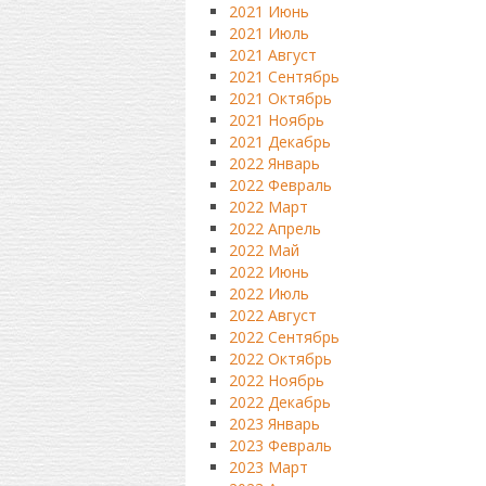
2021 Июнь
2021 Июль
2021 Август
2021 Сентябрь
2021 Октябрь
2021 Ноябрь
2021 Декабрь
2022 Январь
2022 Февраль
2022 Март
2022 Апрель
2022 Май
2022 Июнь
2022 Июль
2022 Август
2022 Сентябрь
2022 Октябрь
2022 Ноябрь
2022 Декабрь
2023 Январь
2023 Февраль
2023 Март