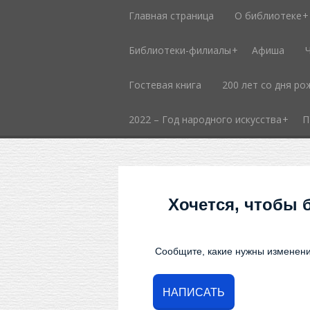
Главная страница
О библиотеке
Библиотеки-филиалы
Афиша
Гостевая книга
200 лет со дня ро
2022 – Год народного искусства
П
Хочется, чтобы 
Сообщите, какие нужны изменени
НАПИСАТЬ