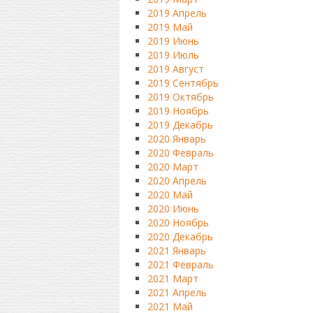
2019 Апрель
2019 Май
2019 Июнь
2019 Июль
2019 Август
2019 Сентябрь
2019 Октябрь
2019 Ноябрь
2019 Декабрь
2020 Январь
2020 Февраль
2020 Март
2020 Апрель
2020 Май
2020 Июнь
2020 Ноябрь
2020 Декабрь
2021 Январь
2021 Февраль
2021 Март
2021 Апрель
2021 Май