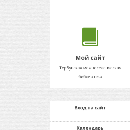
Мой сайт
Тербунская межпоселенческая
библиотека
Вход на сайт
Календарь