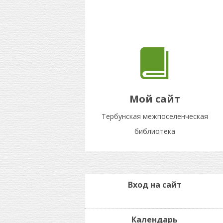
Мой сайт
Тербунская межпоселенческая
библиотека
Вход на сайт
Календарь