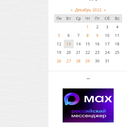
«
Декабрь 2022
»
Пн
Вт
Ср
Чт
Пт
Сб
Вс
1
2
3
4
5
6
7
8
9
10
11
12
13
14
15
16
17
18
19
20
21
22
23
24
25
26
27
28
29
30
31
...