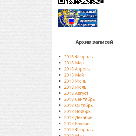
Архив записей
2018 Февраль
2018 Март
2018 Апрель
2018 Май
2018 Июнь
2018 Июль
2018 Август
2018 Сентябрь
2018 Октябрь
2018 Ноябрь
2018 Декабрь
2019 Январь
2019 Февраль
2019 Март