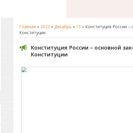
Главная
»
2022
»
Декабрь
»
13
» Конституция России – 
Конституции
Конституция России – основной зак
Конституции