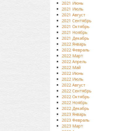
2021 Июнь
2021 Июль
2021 Август
2021 Сентябрь
2021 Октябрь
2021 Ноябрь
2021 Декабрь
2022 Январь
2022 Февраль
2022 Март
2022 Апрель
2022 Май
2022 Июнь
2022 Июль
2022 Август
2022 Сентябрь
2022 Октябрь
2022 Ноябрь
2022 Декабрь
2023 Январь
2023 Февраль
2023 Март