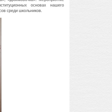
ституционных основах нашего
сов среди школьников.