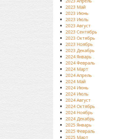
2023 Апрель
2023 Май
2023 Июнь
2023 Июль
2023 Август
2023 Сентябрь
2023 Октябрь
2023 Ноябрь
2023 Декабрь
2024 Январь
2024 Февраль
2024 Март
2024 Апрель
2024 Май
2024 Июнь
2024 Июль
2024 Август
2024 Октябрь
2024 Ноябрь
2024 Декабрь
2025 Январь
2025 Февраль
2025 Март