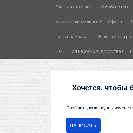
Главная страница
О библиотеке
Библиотеки-филиалы
Афиша
Гостевая книга
200 лет со дня ро
2022 – Год народного искусства
П
Хочется, чтобы 
Сообщите, какие нужны изменени
НАПИСАТЬ