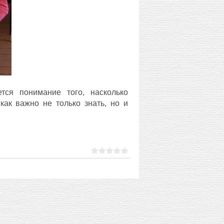
тся понимание того, насколько
как важно не только знать, но и