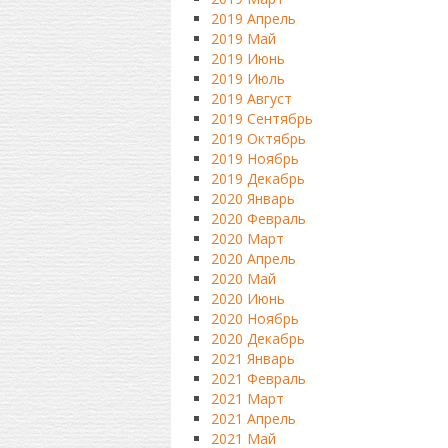
2019 Апрель
2019 Май
2019 Июнь
2019 Июль
2019 Август
2019 Сентябрь
2019 Октябрь
2019 Ноябрь
2019 Декабрь
2020 Январь
2020 Февраль
2020 Март
2020 Апрель
2020 Май
2020 Июнь
2020 Ноябрь
2020 Декабрь
2021 Январь
2021 Февраль
2021 Март
2021 Апрель
2021 Май