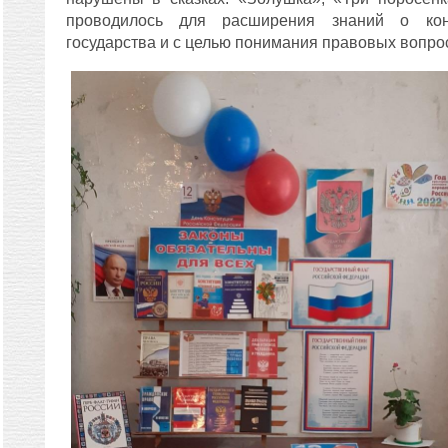
проводилось для расширения знаний о кон
государства и с целью понимания правовых вопро