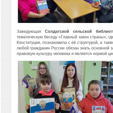
Заведующая
Солдатской сельской библиот
тематическую беседу «Главный закон страны», гд
Конституции, познакомила с её структурой, а так
любой гражданин России обязан знать основной з
правовую культуру человека и является нормой ц