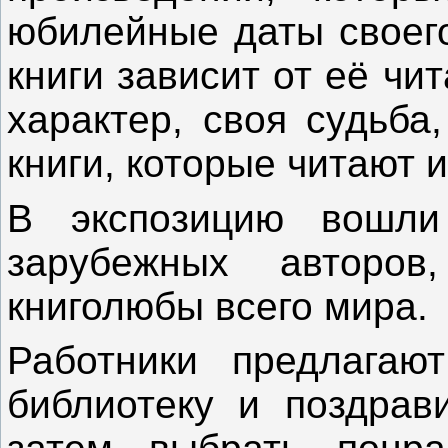
юбилейные даты своего
книги зависит от её чи
характер, своя судьба
книги, которые читают
В экспозицию вошли
зарубежных авторов
книголюбы всего мира.
Работники предлагаю
библиотеку и поздрав