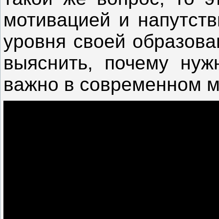
мотивацией и напутст
уровня своей образова
выяснить, почему нужн
важно в современном м