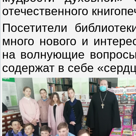
отечественного книгопе
Посетители библиотек
много нового и интере
на волнующие вопросы,
содержат в себе «сердц