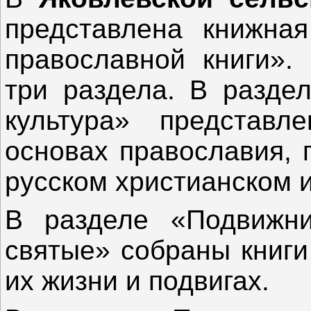
представлена книжна
православной книги».
три раздела. В разде
культура» представ
основах православия, 
русском христианском и
В разделе «Подвижни
святые» собраны книги
их жизни и подвигах.