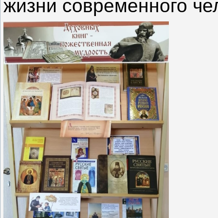
жизни современного че