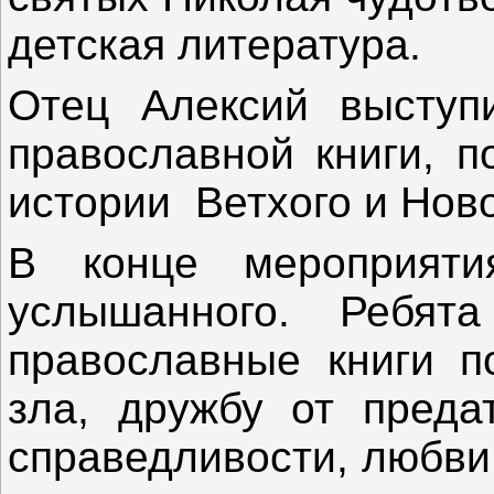
детская литература.
Отец Алексий выступ
православной книги, п
истории Ветхого и Ново
В конце мероприяти
услышанного. Ребят
православные книги п
зла, дружбу от предат
справедливости, любви