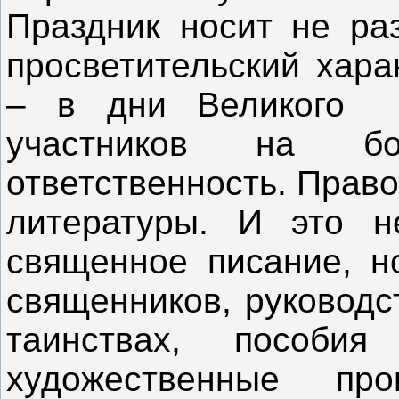
Праздник носит не ра
просветительский хара
– в дни Великого п
участников на б
ответственность. Прав
литературы. И это н
священное писание, н
священников, руководс
таинствах, пособи
художественные про