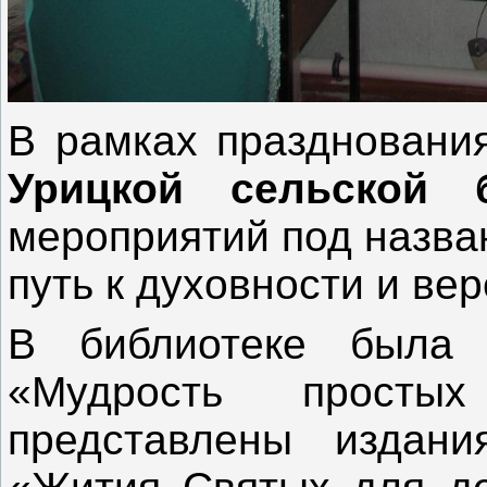
В рамках празднования
Урицкой сельской б
мероприятий под назва
путь к духовности и вер
В библиотеке была 
«Мудрость просты
представлены издани