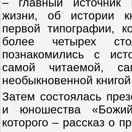
– главный источник 
жизни, об истории к
первой типографии, к
более четырех сто
познакомились с ист
самой читаемой, с
необыкновенной книгой
Затем состоялась през
и юношества «Божий
которого – рассказ о п