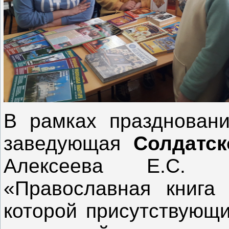
В рамках праздновани
заведующая
Солдатск
Алексеева Е.С. п
«Православная книга 
которой присутствующи