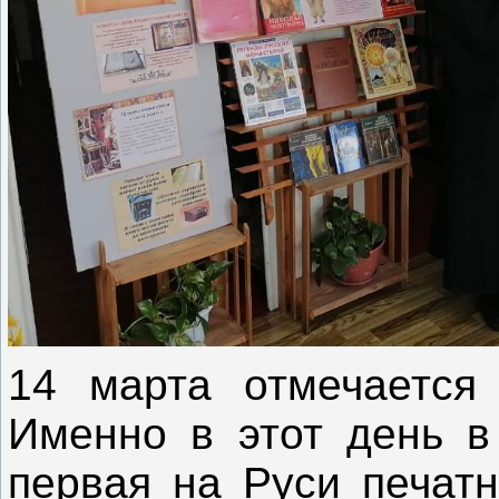
14 марта отмечается 
Именно в этот день в
первая на Руси печатн