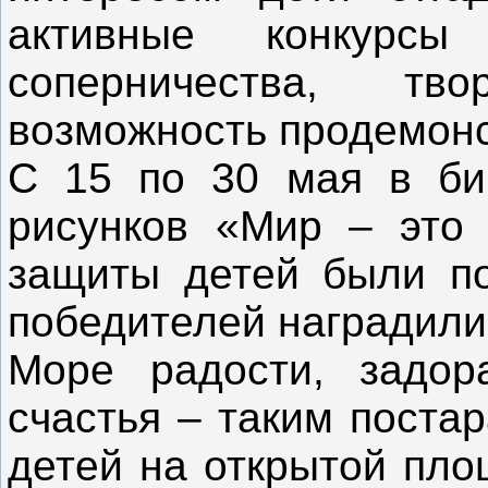
активные конкур
соперничества, тв
возможность продемонс
С 15 по 30 мая в биб
рисунков «Мир – это 
защиты детей были по
победителей наградили
Море радости, задор
счастья – таким поста
детей на открытой пло