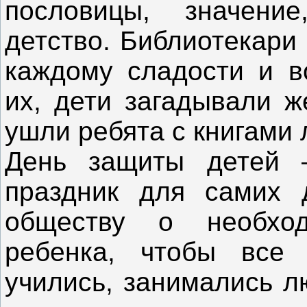
пословицы, значени
детство. Библиотекари
каждому сладости и в
их, дети загадывали ж
ушли ребята с книгами
День защиты детей 
праздник для самих 
обществу о необхо
ребенка, чтобы все 
учились, занимались 