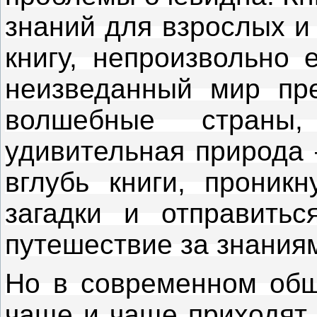
знаний для взрослых и 
книгу, непроизвольно 
неизведанный мир пре
волшебные страны,
удивительная природа 
вглубь книги, проникн
загадки и отправить
путешествие за знания
Но в современном общ
чаще и чаще приходят 