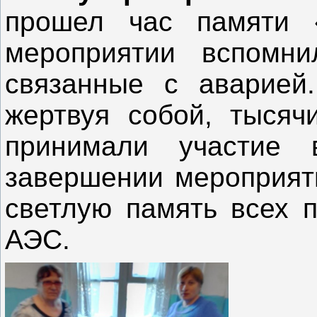
прошел час памяти 
мероприятии вспомни
связанные с аварией.
жертвуя собой, тысяч
принимали участие 
завершении мероприят
светлую память всех 
АЭС.