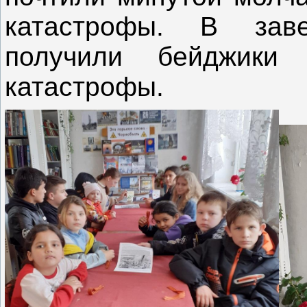
катастрофы. В зав
получили бейджики
катастрофы.