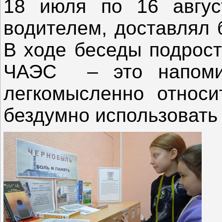
18 июля по 16 авгус
водителем, доставлял 
В ходе беседы подрост
ЧАЭС – это напомин
легкомысленно относи
бездумно использовать 