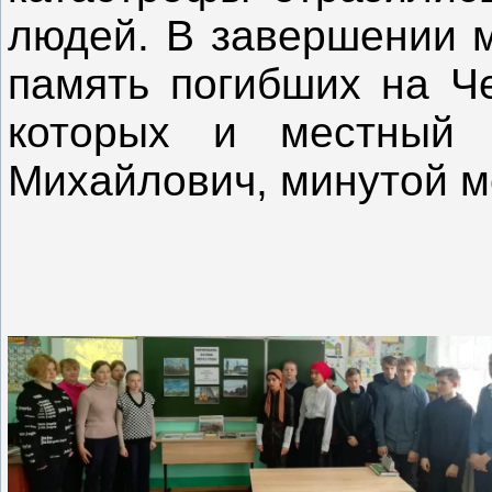
людей. В завершении м
память погибших на Ч
которых и местный 
Михайлович, минутой м