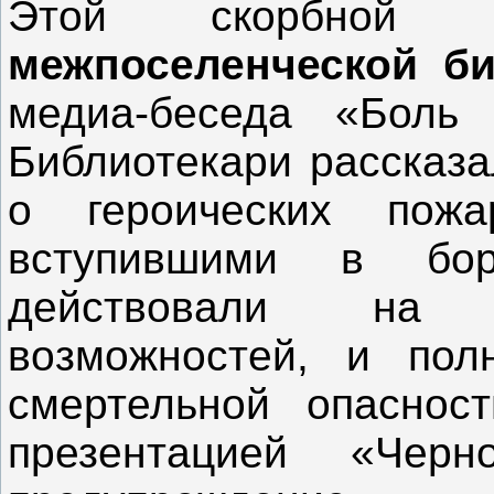
Этой скорбн
межпоселенческой би
медиа-беседа «Боль
Библиотекари рассказа
о героических пожа
вступившими в бо
действовали на 
возможностей, и пол
смертельной опасност
презентацией «Черно