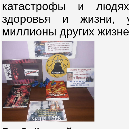
катастрофы и людях
здоровья и жизни, у
миллионы других жизне