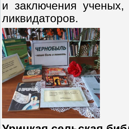
и заключения ученых,
ликвидаторов.
Урицкая сельская биб