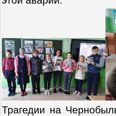
этой аварии.
Трагедии на Чернобыл