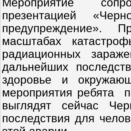
Мероприятие сопро
презентацией «Черно
предупреждение». П
масштабах катастроф
радиационных зараж
дальнейших последств
здоровье и окружаю
мероприятия ребята по
выглядят сейчас Чер
последствия для челов