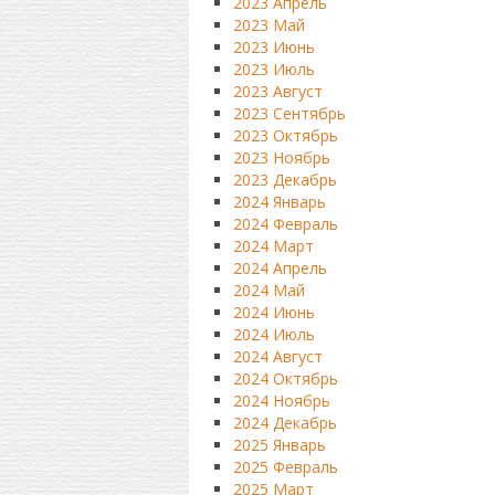
2023 Апрель
2023 Май
2023 Июнь
2023 Июль
2023 Август
2023 Сентябрь
2023 Октябрь
2023 Ноябрь
2023 Декабрь
2024 Январь
2024 Февраль
2024 Март
2024 Апрель
2024 Май
2024 Июнь
2024 Июль
2024 Август
2024 Октябрь
2024 Ноябрь
2024 Декабрь
2025 Январь
2025 Февраль
2025 Март