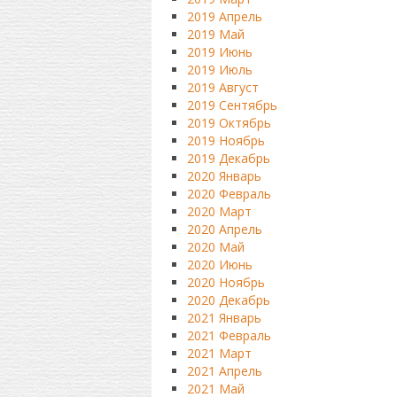
2019 Апрель
2019 Май
2019 Июнь
2019 Июль
2019 Август
2019 Сентябрь
2019 Октябрь
2019 Ноябрь
2019 Декабрь
2020 Январь
2020 Февраль
2020 Март
2020 Апрель
2020 Май
2020 Июнь
2020 Ноябрь
2020 Декабрь
2021 Январь
2021 Февраль
2021 Март
2021 Апрель
2021 Май