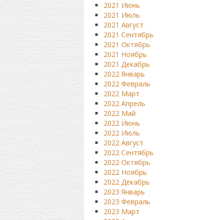
2021 Июнь
2021 Июль
2021 Август
2021 Сентябрь
2021 Октябрь
2021 Ноябрь
2021 Декабрь
2022 Январь
2022 Февраль
2022 Март
2022 Апрель
2022 Май
2022 Июнь
2022 Июль
2022 Август
2022 Сентябрь
2022 Октябрь
2022 Ноябрь
2022 Декабрь
2023 Январь
2023 Февраль
2023 Март