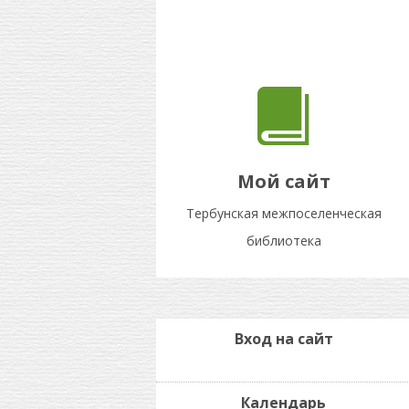
Мой сайт
Тербунская межпоселенческая
библиотека
Вход на сайт
Календарь