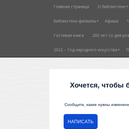
Главная страница
О библиотеке
Библиотеки-филиалы
Афиша
Гостевая книга
200 лет со дня ро
2022 – Год народного искусства
П
Хочется, чтобы 
Сообщите, какие нужны изменени
НАПИСАТЬ