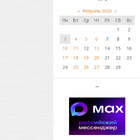
«
Февраль 2020
»
Пн
Вт
Ср
Чт
Пт
Сб
Вс
1
2
3
4
5
6
7
8
9
10
11
12
13
14
15
16
17
18
19
20
21
22
23
24
25
26
27
28
29
...