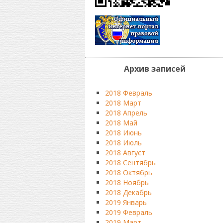
Архив записей
2018 Февраль
2018 Март
2018 Апрель
2018 Май
2018 Июнь
2018 Июль
2018 Август
2018 Сентябрь
2018 Октябрь
2018 Ноябрь
2018 Декабрь
2019 Январь
2019 Февраль
2019 Март