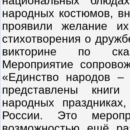
национальных блюдах
народных костюмов, вн
проявили желание их
стихотворения о дружб
викторине по ска
Мероприятие сопровож
«Единство народов – 
представлены книги
народных праздниках,
России. Это меропр
возможностью ещё раз