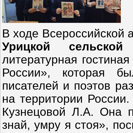
В ходе Всероссийской 
Урицкой сельской 
литературная гостиная
России», которая бы
писателей и поэтов ра
на территории России.
Кузнецовой Л.А. Она 
знай, умру я стоя», п