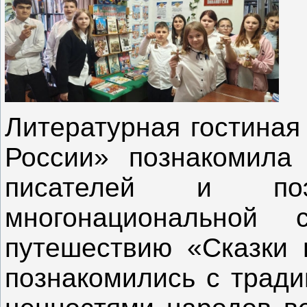
Литературная гостиная
России» познакомила 
писателей и по
многонациональной 
путешествию «Сказки 
познакомились с тради