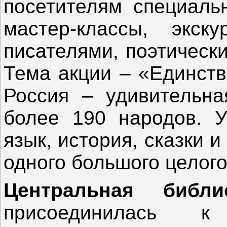
посетителям специаль
мастер-классы, экск
писателями, поэтическ
Тема акции – «Единств
Россия – удивительна
более 190 народов. У
язык, история, сказки и
одного большого целого
Центральная библ
присоединилась к