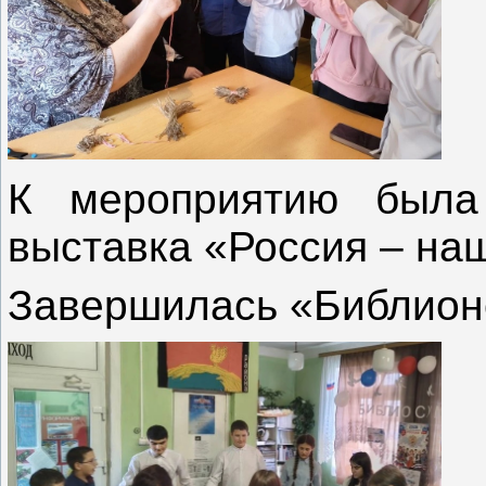
К мероприятию была 
выставка «Россия – на
Завершилась «Библион