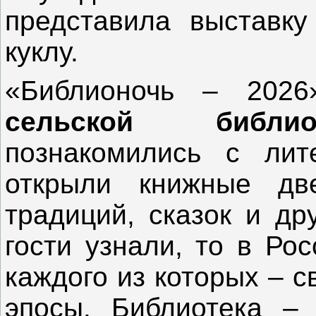
представила выставку
куклу.
«Библионочь – 20
сельской библио
познакомились с лит
открыли книжные дв
традиций, сказок и др
гости узнали, то в Ро
каждого из которых – с
эпосы. Библиотека – 