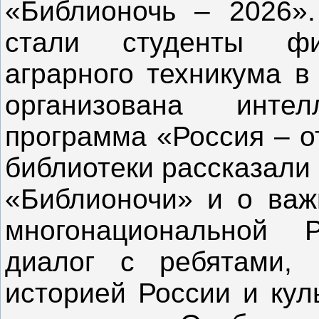
«Библионочь – 2026».
стали студенты фил
аграрного техникума в
организована интелле
программа «Россия – о
библиотеки рассказали
«Библионочи» и о важ
многонациональной 
диалог с ребятами, 
историей России и кул