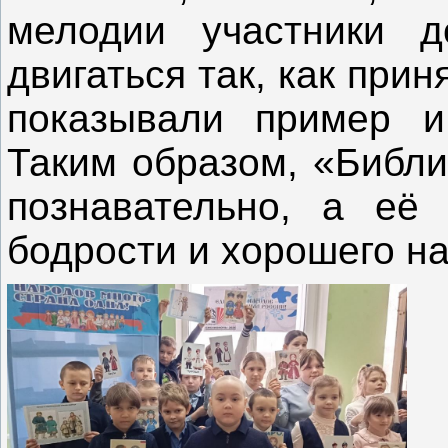
мелодии участники 
двигаться так, как при
показывали пример и
Таким образом, «Библ
познавательно, а её 
бодрости и хорошего н