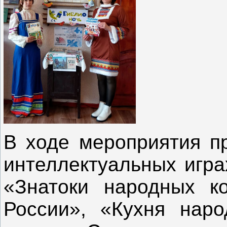
В ходе мероприятия п
интеллектуальных игра
«Знатоки народных к
России», «Кухня наро