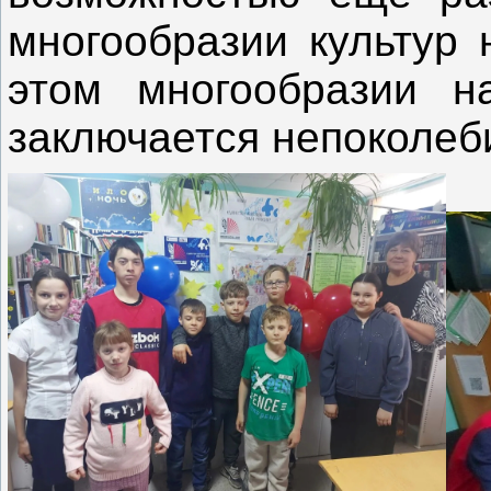
многообразии культур 
этом многообразии на
заключается непоколеб