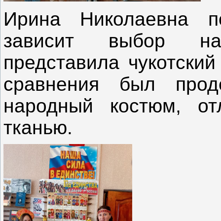
Ирина Николаевна п
зависит выбор н
представила чукотский
сравнения был прод
народный костюм, от
тканью.