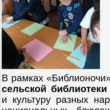
В рамках «Библионочи
сельской библиотеки
и культуру разных нар