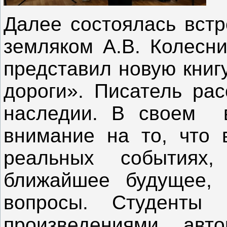
Далее состоялась встр
земляком А.В. Колесни
представил новую книг
дороги». Писатель рас
наследии. В своем в
внимание на то, что 
реальных событиях
ближайшее будущее, 
вопросы. Студенты 
произведениями авт