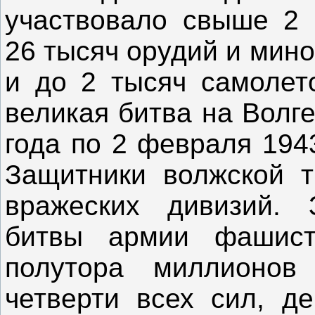
участвовало свыше 2 
26 тысяч орудий и мино
и до 2 тысяч самолет
великая битва на Волге
года по 2 февраля 1943
Защитники волжской т
вражеских дивизий. 
битвы армии фашист
полутора миллионов
четверти всех сил, д