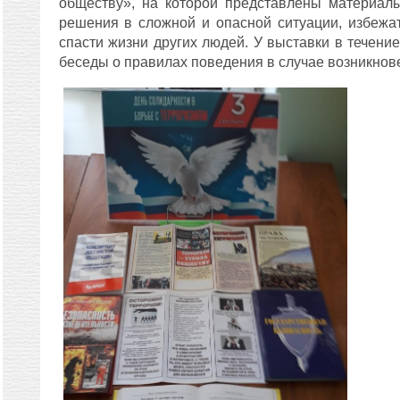
обществу», на которой представлены материал
решения в сложной и опасной ситуации, избежа
спасти жизни других людей. У выставки в течени
беседы о правилах поведения в случае возникнове