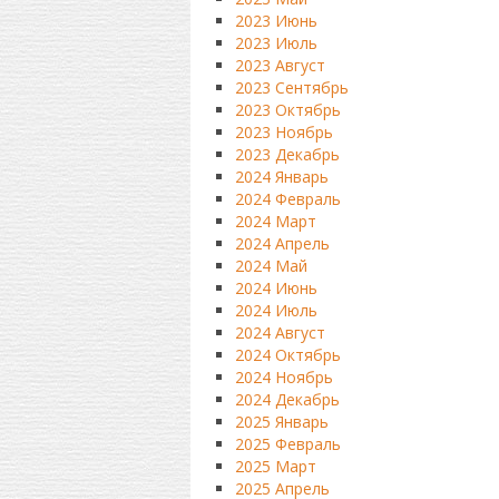
2023 Июнь
2023 Июль
2023 Август
2023 Сентябрь
2023 Октябрь
2023 Ноябрь
2023 Декабрь
2024 Январь
2024 Февраль
2024 Март
2024 Апрель
2024 Май
2024 Июнь
2024 Июль
2024 Август
2024 Октябрь
2024 Ноябрь
2024 Декабрь
2025 Январь
2025 Февраль
2025 Март
2025 Апрель