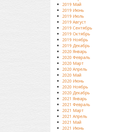
2019 Май
2019 Июнь
2019 Июль
2019 Август
2019 Сентябрь
2019 Октябрь
2019 Ноябрь
2019 Декабрь
2020 Январь
2020 Февраль
2020 Март
2020 Апрель
2020 Май
2020 Июнь
2020 Ноябрь
2020 Декабрь
2021 Январь
2021 Февраль
2021 Март
2021 Апрель
2021 Май
2021 Июнь