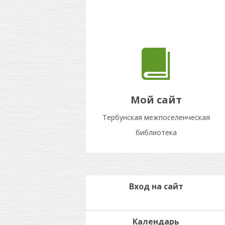
Мой сайт
Тербунская межпоселенческая
библиотека
Вход на сайт
Календарь