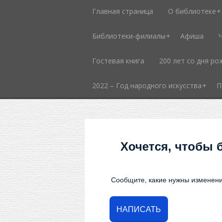
Главная страница
О библиотеке
Библиотеки-филиалы
Афиша
Гостевая книга
200 лет со дня ро
2022 – Год народного искусства
П
Хочется, чтобы 
Сообщите, какие нужны изменени
НАПИСАТЬ