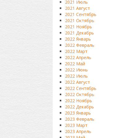
2021 Июль
2021 Август
2021 Сентябрь
2021 Октябрь
2021 Ноябрь
2021 Декабрь
2022 Январь
2022 Февраль
2022 Март
2022 Апрель
2022 Май
2022 Июнь
2022 Июль
2022 Август
2022 Сентябрь
2022 Октябрь
2022 Ноябрь
2022 Декабрь
2023 Январь
2023 Февраль
2023 Март
2023 Апрель
2023 Май