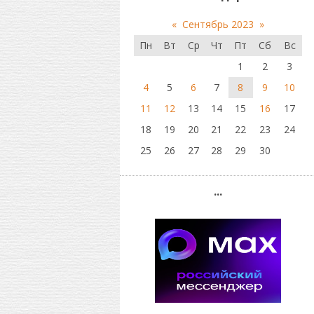
«
Сентябрь 2023
»
Пн
Вт
Ср
Чт
Пт
Сб
Вс
1
2
3
4
5
6
7
8
9
10
11
12
13
14
15
16
17
18
19
20
21
22
23
24
25
26
27
28
29
30
...