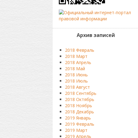
Архив записей
2018 Февраль
2018 Март
2018 Апрель
2018 Май
2018 Июнь
2018 Июль
2018 Август
2018 Сентябрь
2018 Октябрь
2018 Ноябрь
2018 Декабрь
2019 Январь
2019 Февраль
2019 Март
2019 Апрель