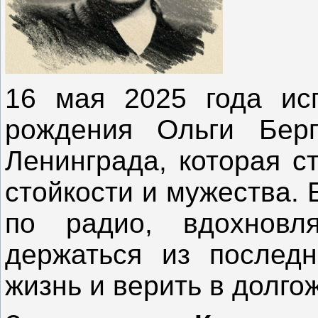
16 мая 2025 года ис
рождения Ольги Берг
Ленинграда, которая с
стойкости и мужества. 
по радио, вдохновля
держаться из последн
жизнь и верить в долго