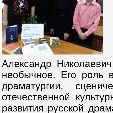
Александр Николаевич
необычное. Его роль в
драматургии, сценич
отечественной культур
развития русской драм